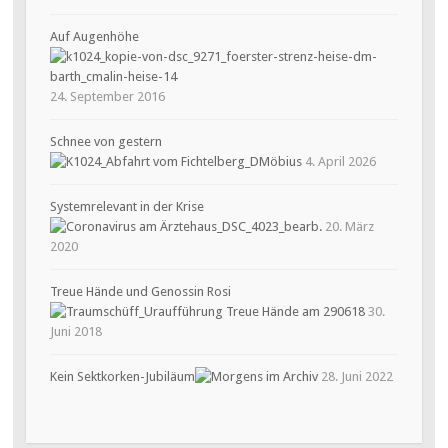
Auf Augenhöhe
24. September 2016
Schnee von gestern
4. April 2026
Systemrelevant in der Krise
20. März
2020
Treue Hände und Genossin Rosi
30.
Juni 2018
Kein Sektkorken-Jubiläum
28. Juni 2022