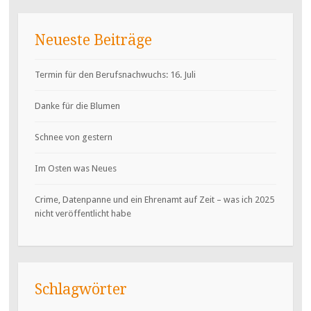
Neueste Beiträge
Termin für den Berufsnachwuchs: 16. Juli
Danke für die Blumen
Schnee von gestern
Im Osten was Neues
Crime, Datenpanne und ein Ehrenamt auf Zeit – was ich 2025
nicht veröffentlicht habe
Schlagwörter