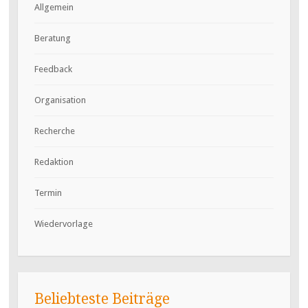
Allgemein
Beratung
Feedback
Organisation
Recherche
Redaktion
Termin
Wiedervorlage
Beliebteste Beiträge