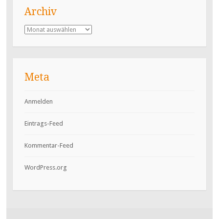
Archiv
Archiv
Meta
Anmelden
Eintrags-Feed
Kommentar-Feed
WordPress.org