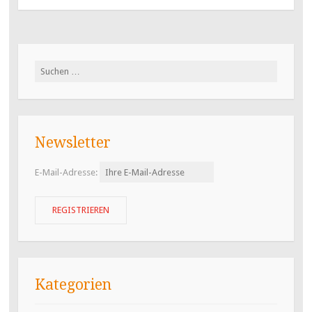
Suchen
nach:
Newsletter
E-Mail-Adresse:
Kategorien