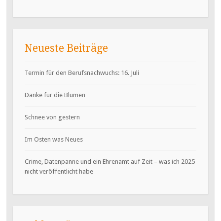
Neueste Beiträge
Termin für den Berufsnachwuchs: 16. Juli
Danke für die Blumen
Schnee von gestern
Im Osten was Neues
Crime, Datenpanne und ein Ehrenamt auf Zeit – was ich 2025
nicht veröffentlicht habe