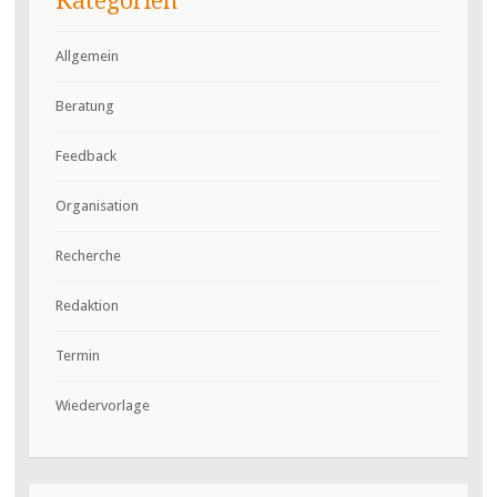
Kategorien
Allgemein
Beratung
Feedback
Organisation
Recherche
Redaktion
Termin
Wiedervorlage