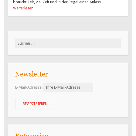
braucht Zeit, viel Zeit und in der Regel einen Anlass.
Weiterlesen
→
Suchen
nach:
Newsletter
E-Mail-Adresse: