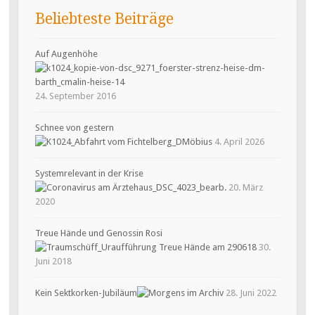
Beliebteste Beiträge
Auf Augenhöhe
24. September 2016
Schnee von gestern
4. April 2026
Systemrelevant in der Krise
20. März
2020
Treue Hände und Genossin Rosi
30.
Juni 2018
Kein Sektkorken-Jubiläum
28. Juni 2022