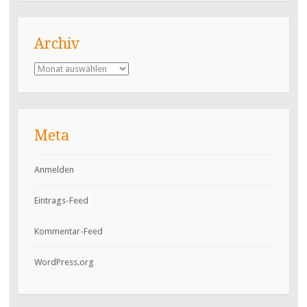
Archiv
Archiv
Meta
Anmelden
Eintrags-Feed
Kommentar-Feed
WordPress.org