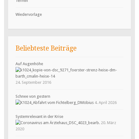
Termin
Wiedervorlage
Beliebteste Beiträge
Auf Augenhöhe
24. September 2016
Schnee von gestern
4. April 2026
Systemrelevant in der Krise
20. März
2020