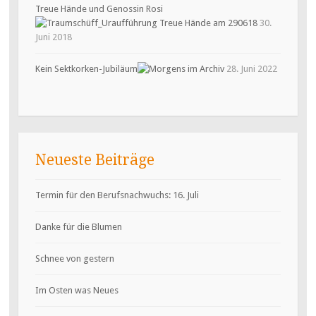
Treue Hände und Genossin Rosi
30.
Juni 2018
Kein Sektkorken-Jubiläum
28. Juni 2022
Neueste Beiträge
Termin für den Berufsnachwuchs: 16. Juli
Danke für die Blumen
Schnee von gestern
Im Osten was Neues