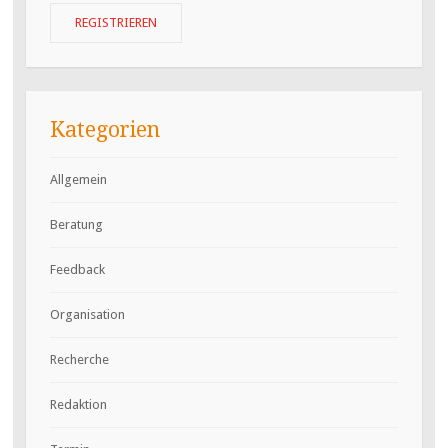
Kategorien
Allgemein
Beratung
Feedback
Organisation
Recherche
Redaktion