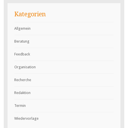
Kategorien
Allgemein
Beratung
Feedback
Organisation
Recherche
Redaktion
Termin
Wiedervorlage