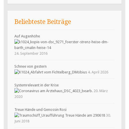
Beliebteste Beiträge
Auf Augenhöhe
24. September 2016
Schnee von gestern
4. April 2026
Systemrelevant in der Krise
20. März
2020
Treue Hände und Genossin Rosi
30.
Juni 2018