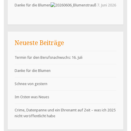
Danke für die Blumen
7. Juni 2026
Neueste Beiträge
Termin für den Berufsnachwuchs: 16. Juli
Danke für die Blumen
Schnee von gestern
Im Osten was Neues
Crime, Datenpanne und ein Ehrenamt auf Zeit – was ich 2025
nicht veröffentlicht habe