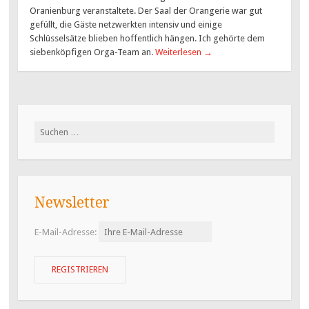
Oranienburg veranstaltete. Der Saal der Orangerie war gut
gefüllt, die Gäste netzwerkten intensiv und einige
Schlüsselsätze blieben hoffentlich hängen. Ich gehörte dem
siebenköpfigen Orga-Team an.
Weiterlesen
→
Suchen
nach:
Newsletter
E-Mail-Adresse: