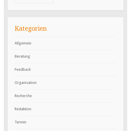
Kategorien
Allgemein
Beratung
Feedback
Organisation
Recherche
Redaktion
Termin