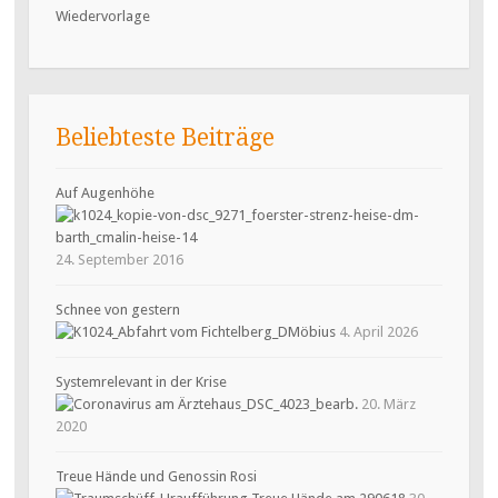
Wiedervorlage
Beliebteste Beiträge
Auf Augenhöhe
24. September 2016
Schnee von gestern
4. April 2026
Systemrelevant in der Krise
20. März
2020
Treue Hände und Genossin Rosi