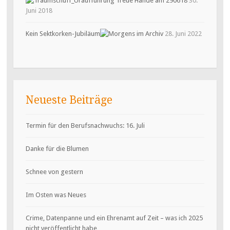
30.
Juni 2018
Kein Sektkorken-Jubiläum
28. Juni 2022
Neueste Beiträge
Termin für den Berufsnachwuchs: 16. Juli
Danke für die Blumen
Schnee von gestern
Im Osten was Neues
Crime, Datenpanne und ein Ehrenamt auf Zeit – was ich 2025
nicht veröffentlicht habe