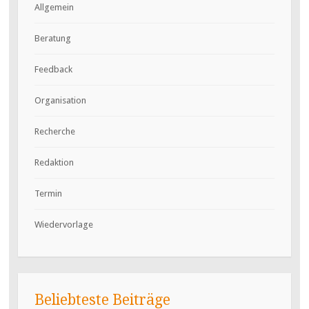
Allgemein
Beratung
Feedback
Organisation
Recherche
Redaktion
Termin
Wiedervorlage
Beliebteste Beiträge