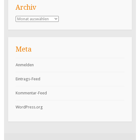
Archiv
Archiv
Meta
Anmelden
Eintrags-Feed
Kommentar-Feed
WordPress.org