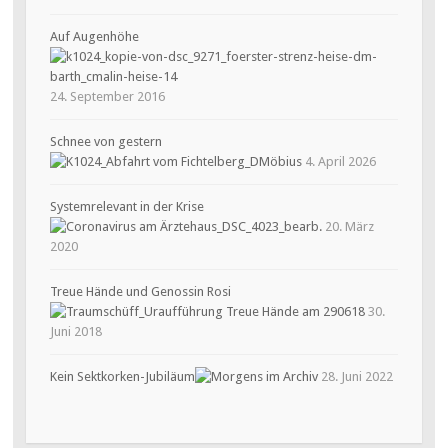
Auf Augenhöhe
24. September 2016
Schnee von gestern
4. April 2026
Systemrelevant in der Krise
20. März
2020
Treue Hände und Genossin Rosi
30.
Juni 2018
Kein Sektkorken-Jubiläum
28. Juni 2022