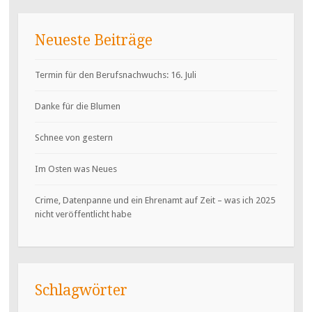
Neueste Beiträge
Termin für den Berufsnachwuchs: 16. Juli
Danke für die Blumen
Schnee von gestern
Im Osten was Neues
Crime, Datenpanne und ein Ehrenamt auf Zeit – was ich 2025
nicht veröffentlicht habe
Schlagwörter