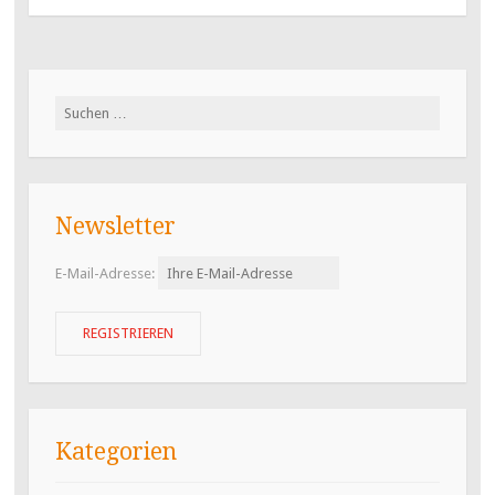
Suchen
nach:
Newsletter
E-Mail-Adresse:
Kategorien