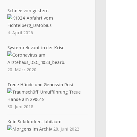
Schnee von gestern
4. April 2026
Systemrelevant in der Krise
20. März 2020
Treue Hände und Genossin Rosi
30. Juni 2018
Kein Sektkorken-Jubiläum
28. Juni 2022