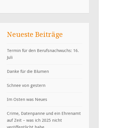
Neueste Beiträge
Termin für den Berufsnachwuchs: 16.
Juli
Danke für die Blumen
Schnee von gestern
Im Osten was Neues
Crime, Datenpanne und ein Ehrenamt
auf Zeit – was ich 2025 nicht
veröffentlicht habe