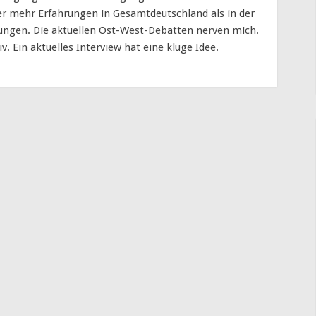
über mehr Erfahrungen in Gesamtdeutschland als in der
ngen. Die aktuellen Ost-West-Debatten nerven mich.
. Ein aktuelles Interview hat eine kluge Idee.