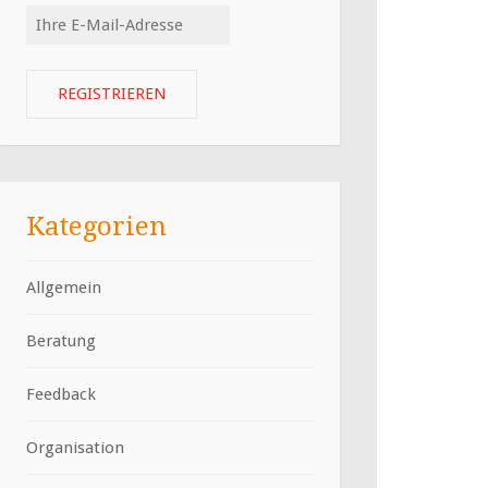
Kategorien
Allgemein
Beratung
Feedback
Organisation