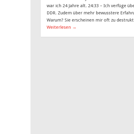
war ich 24 Jahre alt. 24:33 – Ich verfüge 
DDR. Zudem über mehr bewusstere Erfahru
Warum? Sie erscheinen mir oft zu destruktiv
Weiterlesen
→