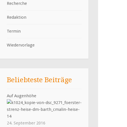
Recherche
Redaktion
Termin
Wiedervorlage
Beliebteste Beiträge
Auf Augenhöhe
24. September 2016