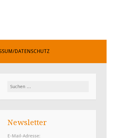
SSUM/DATENSCHUTZ
Suchen
nach:
Newsletter
E-Mail-Adresse: