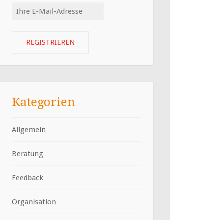
Kategorien
Allgemein
Beratung
Feedback
Organisation