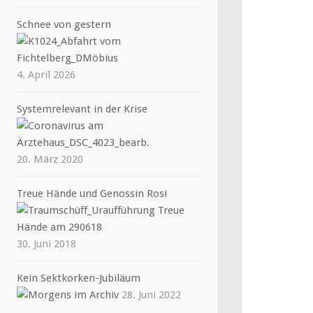
Schnee von gestern
4. April 2026
Systemrelevant in der Krise
20. März 2020
Treue Hände und Genossin Rosi
30. Juni 2018
Kein Sektkorken-Jubiläum
28. Juni 2022