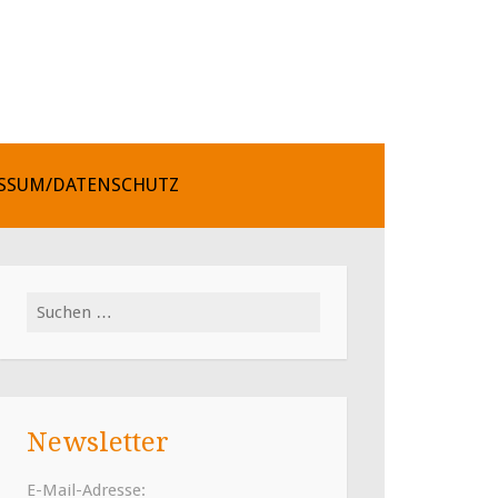
SSUM/DATENSCHUTZ
Suchen
nach:
Newsletter
E-Mail-Adresse: