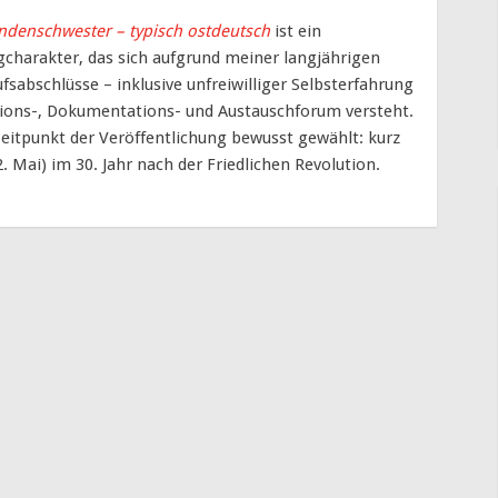
ndenschwester – typisch ostdeutsch
ist ein
gcharakter, das sich aufgrund meiner langjährigen
abschlüsse – inklusive unfreiwilliger Selbsterfahrung
ions-, Dokumentations- und Austauschforum versteht.
eitpunkt der Veröffentlichung bewusst gewählt: kurz
. Mai) im 30. Jahr nach der Friedlichen Revolution.