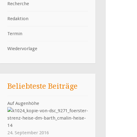
Recherche
Redaktion
Termin
Wiedervorlage
Beliebteste Beiträge
Auf Augenhöhe
24. September 2016