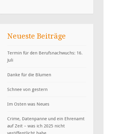
Neueste Beiträge
Termin für den Berufsnachwuchs: 16.
Juli
Danke für die Blumen
Schnee von gestern
Im Osten was Neues
Crime, Datenpanne und ein Ehrenamt
auf Zeit – was ich 2025 nicht
veröffentlicht habe