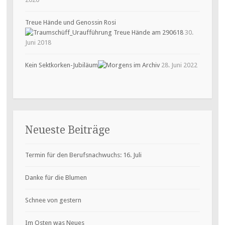
Treue Hände und Genossin Rosi
30.
Juni 2018
Kein Sektkorken-Jubiläum
28. Juni 2022
Neueste Beiträge
Termin für den Berufsnachwuchs: 16. Juli
Danke für die Blumen
Schnee von gestern
Im Osten was Neues