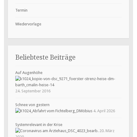
Termin
Wiedervorlage
Beliebteste Beiträge
Auf Augenhöhe
24. September 2016
Schnee von gestern
4. April 2026
Systemrelevant in der Krise
20. März
2020