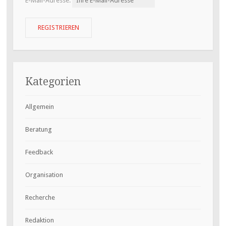
E-Mail-Adresse:
Kategorien
Allgemein
Beratung
Feedback
Organisation
Recherche
Redaktion