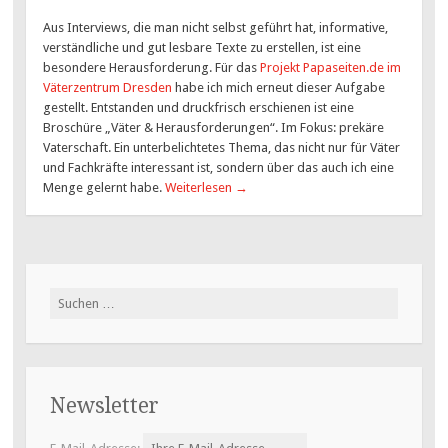
Aus Interviews, die man nicht selbst geführt hat, informative,
verständliche und gut lesbare Texte zu erstellen, ist eine
besondere Herausforderung. Für das
Projekt Papaseiten.de im
Väterzentrum Dresden
habe ich mich erneut dieser Aufgabe
gestellt. Entstanden und druckfrisch erschienen ist eine
Broschüre „Väter & Herausforderungen“. Im Fokus: prekäre
Vaterschaft. Ein unterbelichtetes Thema, das nicht nur für Väter
und Fachkräfte interessant ist, sondern über das auch ich eine
Menge gelernt habe.
Weiterlesen
→
Suchen
nach:
Newsletter