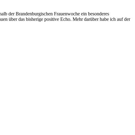
erhalb der Brandenburgischen Frauenwoche ein besonderes
auen über das bisherige positive Echo. Mehr darüber habe ich auf der