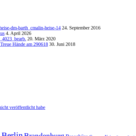
24. September 2016
4. April 2026
20. März 2020
30. Juni 2018
cht veröffentlicht habe
g
Berlin
Brandenburg