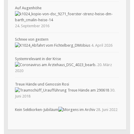
Auf Augenhöhe
24. September 2016
Schnee von gestern
4. April 2026
Systemrelevant in der Krise
20. März
2020
Treue Hände und Genossin Rosi
30.
Juni 2018
Kein Sektkorken-Jubiläum
28. Juni 2022