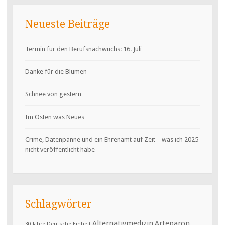
Neueste Beiträge
Termin für den Berufsnachwuchs: 16. Juli
Danke für die Blumen
Schnee von gestern
Im Osten was Neues
Crime, Datenpanne und ein Ehrenamt auf Zeit – was ich 2025
nicht veröffentlicht habe
Schlagwörter
Alternativmedizin
Arteparon
30 Jahre Deutsche Einheit