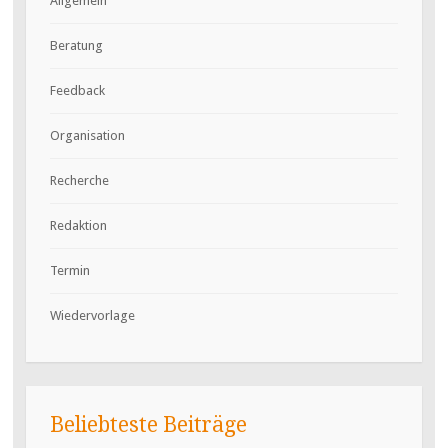
Allgemein
Beratung
Feedback
Organisation
Recherche
Redaktion
Termin
Wiedervorlage
Beliebteste Beiträge