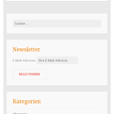
Suchen
nach:
Newsletter
E-Mail-Adresse:
Kategorien