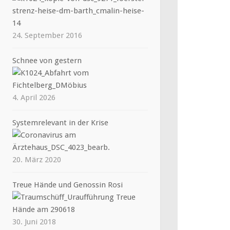
24. September 2016
Schnee von gestern
4. April 2026
Systemrelevant in der Krise
20. März 2020
Treue Hände und Genossin Rosi
30. Juni 2018