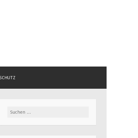
SCHUTZ
Suchen
nach: