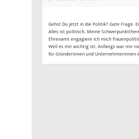
Gehst Du jetzt in die Politik? Gute Frage. E
Alles ist politisch. Meine Schwerpunktthe
Ehrenamt engagiere ich mich frauenpolitisc
Weil es mir wichtig ist. Anfangs war mir nic
für Gründerinnen und Unternehmerinnen 