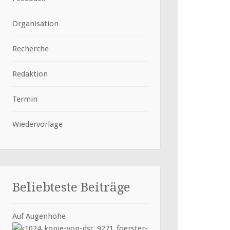
Organisation
Recherche
Redaktion
Termin
Wiedervorlage
Beliebteste Beiträge
Auf Augenhöhe