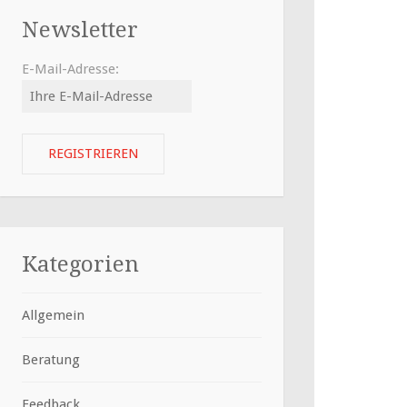
Newsletter
E-Mail-Adresse:
Kategorien
Allgemein
Beratung
Feedback