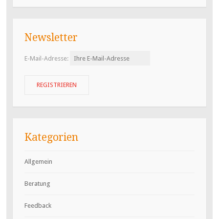
Newsletter
E-Mail-Adresse:
Kategorien
Allgemein
Beratung
Feedback