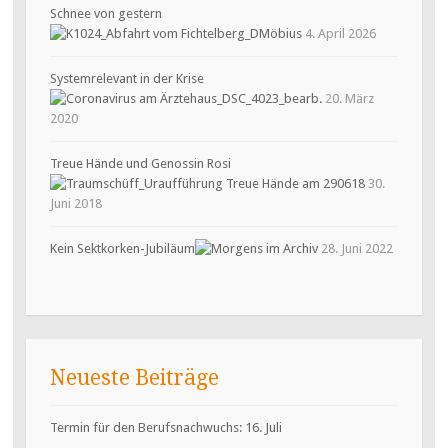
Schnee von gestern
4. April 2026
Systemrelevant in der Krise
20. März
2020
Treue Hände und Genossin Rosi
30.
Juni 2018
Kein Sektkorken-Jubiläum
28. Juni 2022
Neueste Beiträge
Termin für den Berufsnachwuchs: 16. Juli