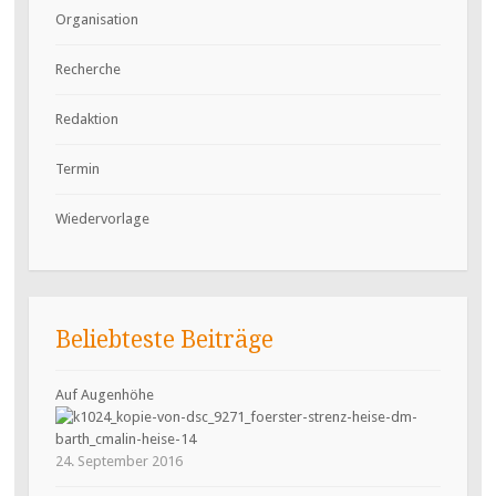
Organisation
Recherche
Redaktion
Termin
Wiedervorlage
Beliebteste Beiträge
Auf Augenhöhe
24. September 2016