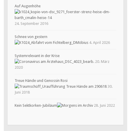
Auf Augenhöhe
24. September 2016
Schnee von gestern
4. April 2026
Systemrelevant in der Krise
20. März
2020
Treue Hände und Genossin Rosi
30.
Juni 2018
Kein Sektkorken-Jubiläum
28. Juni 2022