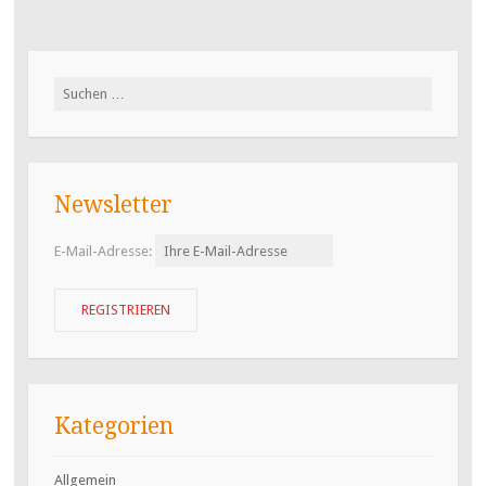
Suchen
nach:
Newsletter
E-Mail-Adresse:
Kategorien
Allgemein