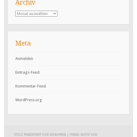
Archiv
Archiv
Meta
Anmelden
Eintrags-Feed
Kommentar-Feed
WordPress.org
STOLZ PRÄSENTIERT VON WORDPRESS
|
THEME: MOTIF VON