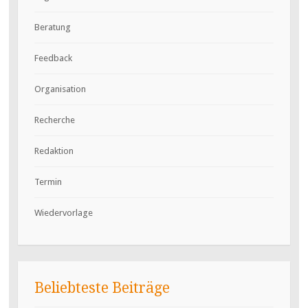
Beratung
Feedback
Organisation
Recherche
Redaktion
Termin
Wiedervorlage
Beliebteste Beiträge