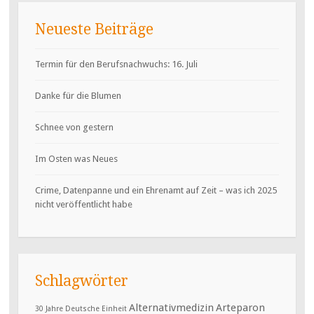
Neueste Beiträge
Termin für den Berufsnachwuchs: 16. Juli
Danke für die Blumen
Schnee von gestern
Im Osten was Neues
Crime, Datenpanne und ein Ehrenamt auf Zeit – was ich 2025
nicht veröffentlicht habe
Schlagwörter
Alternativmedizin
Arteparon
30 Jahre Deutsche Einheit