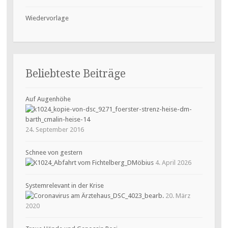
Wiedervorlage
Beliebteste Beiträge
Auf Augenhöhe
24. September 2016
Schnee von gestern
4. April 2026
Systemrelevant in der Krise
20. März
2020