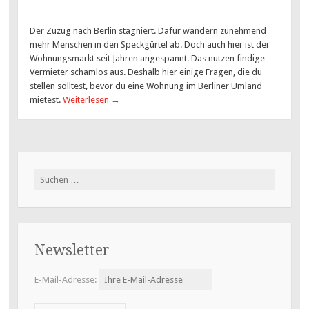
Der Zuzug nach Berlin stagniert. Dafür wandern zunehmend
mehr Menschen in den Speckgürtel ab. Doch auch hier ist der
Wohnungsmarkt seit Jahren angespannt. Das nutzen findige
Vermieter schamlos aus. Deshalb hier einige Fragen, die du
stellen solltest, bevor du eine Wohnung im Berliner Umland
mietest.
Weiterlesen
→
Suchen
nach:
Newsletter
E-Mail-Adresse: