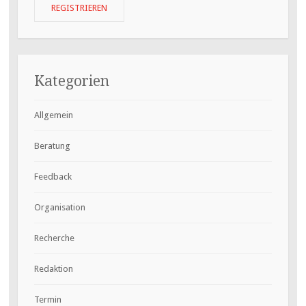
Kategorien
Allgemein
Beratung
Feedback
Organisation
Recherche
Redaktion
Termin