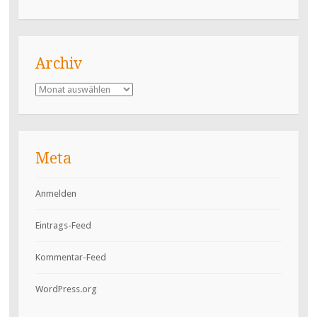
Archiv
Archiv
Meta
Anmelden
Eintrags-Feed
Kommentar-Feed
WordPress.org