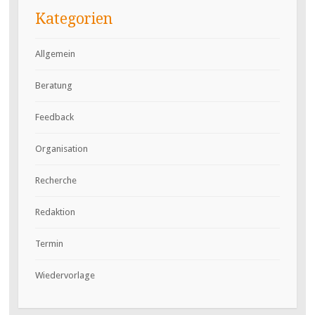
Kategorien
Allgemein
Beratung
Feedback
Organisation
Recherche
Redaktion
Termin
Wiedervorlage