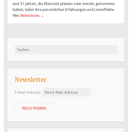
und 51 Jahren, die Elternzeit planten oder bereits genommen
hatten, teilen ihre persönlichen Erfahrungen und Lerneffekte.
Wie
Weiterlesen
→
Suchen
nach:
Newsletter
E-Mail-Adresse: