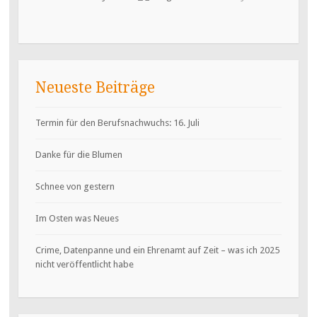
Neueste Beiträge
Termin für den Berufsnachwuchs: 16. Juli
Danke für die Blumen
Schnee von gestern
Im Osten was Neues
Crime, Datenpanne und ein Ehrenamt auf Zeit – was ich 2025
nicht veröffentlicht habe