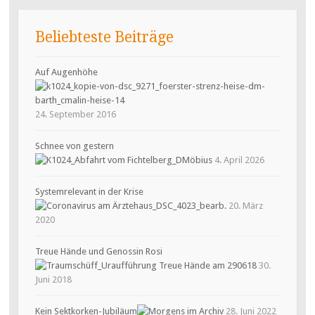
Beliebteste Beiträge
Auf Augenhöhe
24. September 2016
Schnee von gestern
4. April 2026
Systemrelevant in der Krise
20. März
2020
Treue Hände und Genossin Rosi
30.
Juni 2018
Kein Sektkorken-Jubiläum
28. Juni 2022