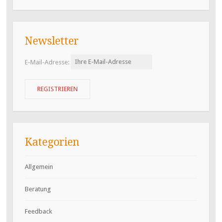
Newsletter
E-Mail-Adresse:
Kategorien
Allgemein
Beratung
Feedback