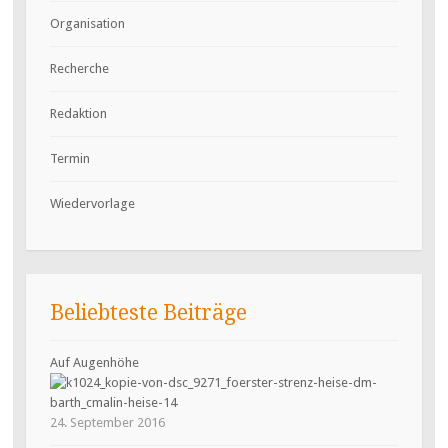
Organisation
Recherche
Redaktion
Termin
Wiedervorlage
Beliebteste Beiträge
Auf Augenhöhe
24. September 2016