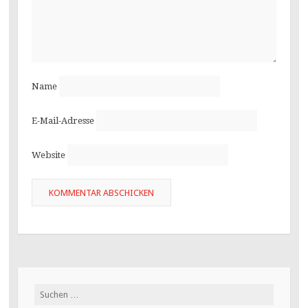
Name
E-Mail-Adresse
Website
Suchen
nach: