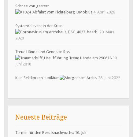
Schnee von gestern
4. April 2026
Systemrelevant in der Krise
20. März
2020
Treue Hände und Genossin Rosi
30.
Juni 2018
Kein Sektkorken-Jubiläum
28. Juni 2022
Neueste Beiträge
Termin für den Berufsnachwuchs: 16. Juli