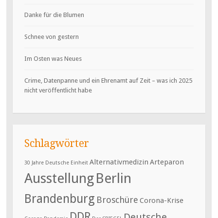
Danke für die Blumen
Schnee von gestern
Im Osten was Neues
Crime, Datenpanne und ein Ehrenamt auf Zeit – was ich 2025
nicht veröffentlicht habe
Schlagwörter
Alternativmedizin
Arteparon
30 Jahre Deutsche Einheit
Ausstellung
Berlin
Brandenburg
Broschüre
Corona-Krise
DDR
Deutsche