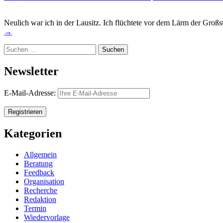
Neulich war ich in der Lausitz. Ich flüchtete vor dem Lärm der Groß
→
Suchen
nach:
Newsletter
E-Mail-Adresse:
Kategorien
Allgemein
Beratung
Feedback
Organisation
Recherche
Redaktion
Termin
Wiedervorlage