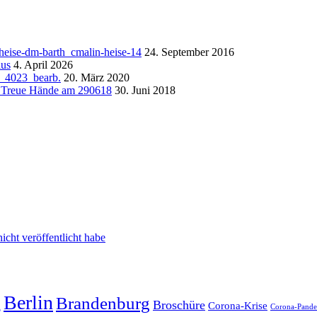
24. September 2016
4. April 2026
20. März 2020
30. Juni 2018
cht veröffentlicht habe
g
Berlin
Brandenburg
Broschüre
Corona-Krise
Corona-Pand