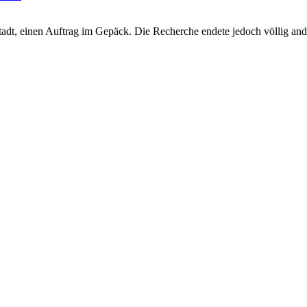
stadt, einen Auftrag im Gepäck. Die Recherche endete jedoch völlig an