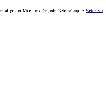
ders als geplant. Mit einem aufregenden Nebenschauplatz.
Weiterlesen