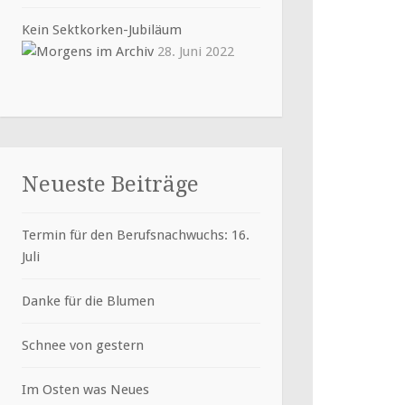
Kein Sektkorken-Jubiläum
28. Juni 2022
Neueste Beiträge
Termin für den Berufsnachwuchs: 16.
Juli
Danke für die Blumen
Schnee von gestern
Im Osten was Neues