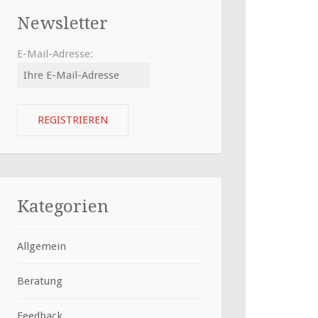
Newsletter
E-Mail-Adresse:
Kategorien
Allgemein
Beratung
Feedback