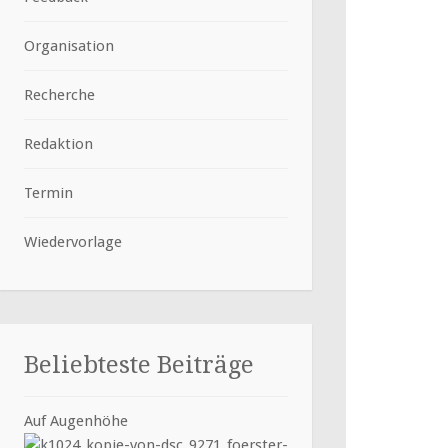
Organisation
Recherche
Redaktion
Termin
Wiedervorlage
Beliebteste Beiträge
Auf Augenhöhe