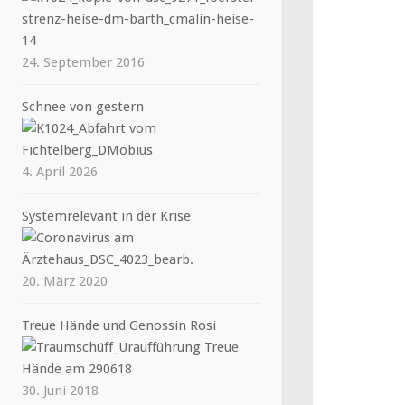
24. September 2016
Schnee von gestern
4. April 2026
Systemrelevant in der Krise
20. März 2020
Treue Hände und Genossin Rosi
30. Juni 2018