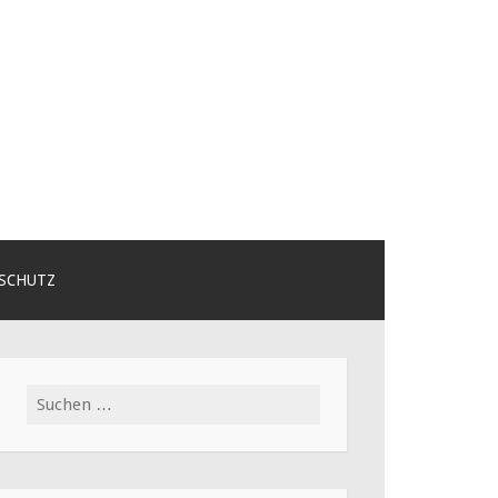
SCHUTZ
Suchen
nach: