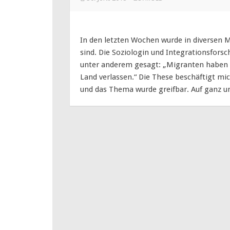
In den letzten Wochen wurde in diversen 
sind. Die Soziologin und Integrationsfors
unter anderem gesagt: „Migranten haben 
Land verlassen.“ Die These beschäftigt mi
und das Thema wurde greifbar. Auf ganz u