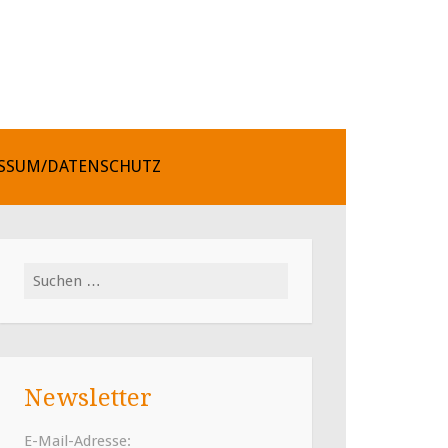
SSUM/DATENSCHUTZ
Suchen
nach:
Newsletter
E-Mail-Adresse: