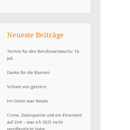
Neueste Beiträge
Termin für den Berufsnachwuchs: 16.
Juli
Danke für die Blumen
Schnee von gestern
Im Osten was Neues
Crime, Datenpanne und ein Ehrenamt
auf Zeit – was ich 2025 nicht
veröffentlicht habe