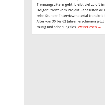
Trennungsvätern geht, bleibt viel zu oft
Holger Strenz vom Projekt Papaseiten.de 
zehn Stunden Interviewmaterial transkribi
Alter von 30 bis 62 Jahren erschienen jetz
mutig und schonungslos.
Weiterlesen
→