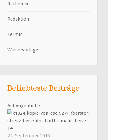
Recherche
Redaktion
Termin
Wiedervorlage
Beliebteste Beiträge
Auf Augenhöhe
24. September 2016