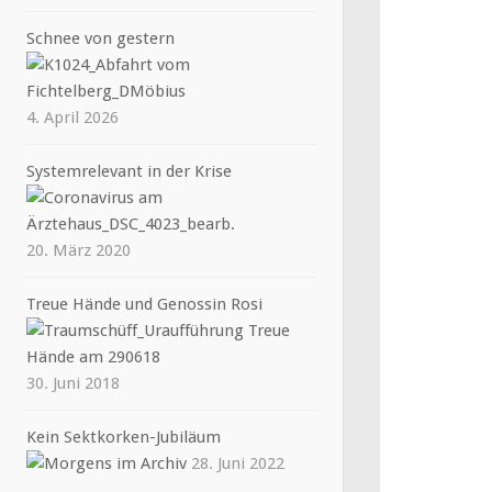
Schnee von gestern
4. April 2026
Systemrelevant in der Krise
20. März 2020
Treue Hände und Genossin Rosi
30. Juni 2018
Kein Sektkorken-Jubiläum
28. Juni 2022