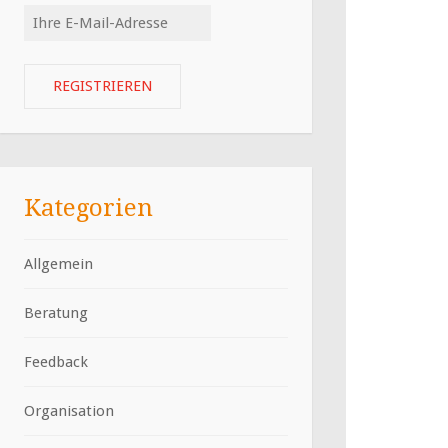
Kategorien
Allgemein
Beratung
Feedback
Organisation