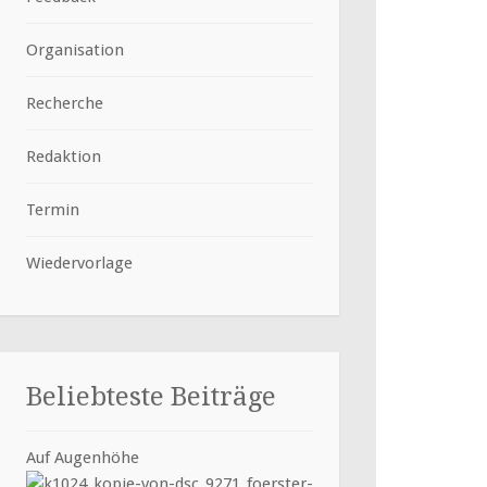
Organisation
Recherche
Redaktion
Termin
Wiedervorlage
Beliebteste Beiträge
Auf Augenhöhe