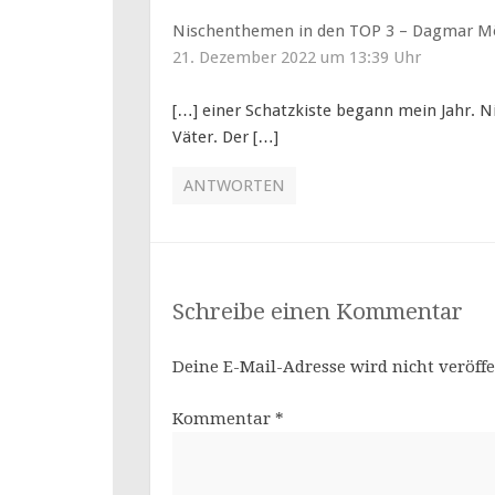
Nischenthemen in den TOP 3 – Dagmar Möb
21. Dezember 2022 um 13:39 Uhr
[…] einer Schatzkiste begann mein Jahr. Ni
Väter. Der […]
ANTWORTEN
Schreibe einen Kommentar
Deine E-Mail-Adresse wird nicht veröffe
Kommentar
*