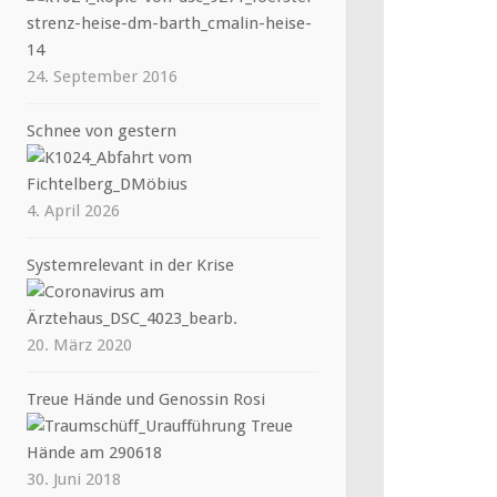
24. September 2016
Schnee von gestern
4. April 2026
Systemrelevant in der Krise
20. März 2020
Treue Hände und Genossin Rosi
30. Juni 2018