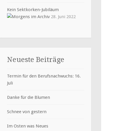
Kein Sektkorken-Jubiläum
28. Juni 2022
Neueste Beiträge
Termin für den Berufsnachwuchs: 16.
Juli
Danke für die Blumen
Schnee von gestern
Im Osten was Neues