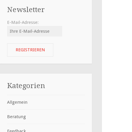
Newsletter
E-Mail-Adresse:
Kategorien
Allgemein
Beratung
Feedback