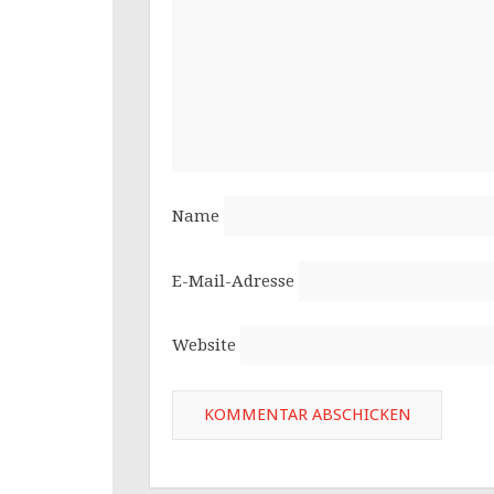
Name
E-Mail-Adresse
Website