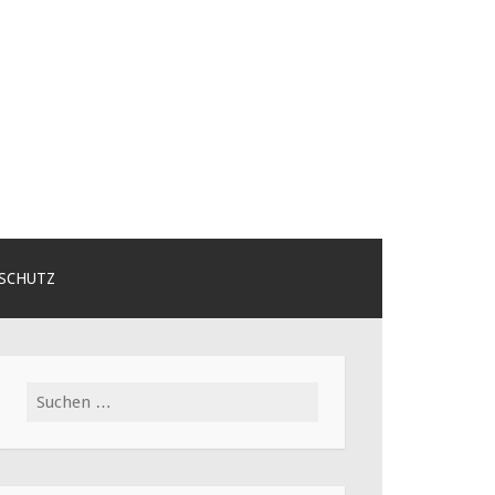
SCHUTZ
Suchen
nach: