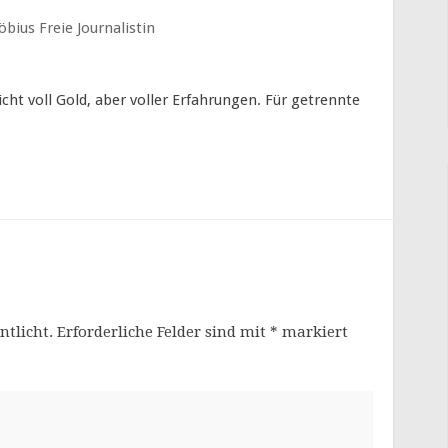
ius Freie Journalistin
cht voll Gold, aber voller Erfahrungen. Für getrennte
ntlicht.
Erforderliche Felder sind mit
*
markiert