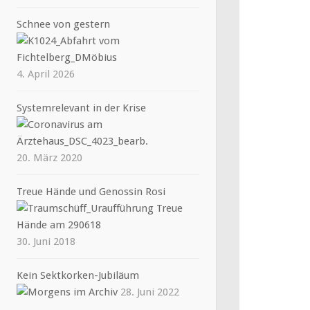
Schnee von gestern
4. April 2026
Systemrelevant in der Krise
20. März 2020
Treue Hände und Genossin Rosi
30. Juni 2018
Kein Sektkorken-Jubiläum
28. Juni 2022