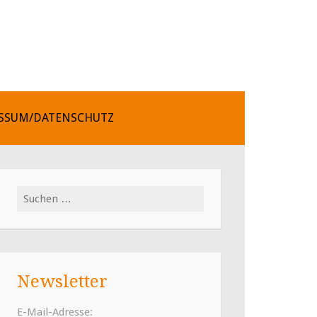
SSUM/DATENSCHUTZ
Suchen
nach:
Newsletter
E-Mail-Adresse: