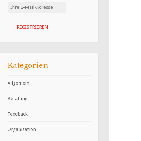
Kategorien
Allgemein
Beratung
Feedback
Organisation