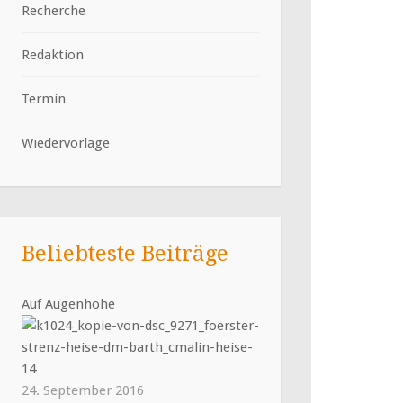
Recherche
Redaktion
Termin
Wiedervorlage
Beliebteste Beiträge
Auf Augenhöhe
24. September 2016