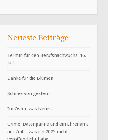
Neueste Beiträge
Termin für den Berufsnachwuchs: 16.
Juli
Danke für die Blumen
Schnee von gestern
Im Osten was Neues
Crime, Datenpanne und ein Ehrenamt
auf Zeit – was ich 2025 nicht
veröffentlicht habe