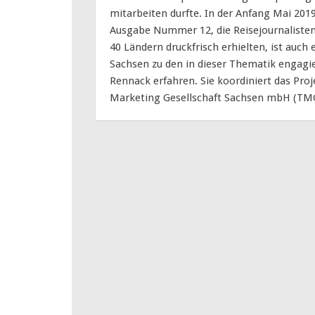
mitarbeiten durfte. In der Anfang Mai 20
Ausgabe Nummer 12, die Reisejournalisten
40 Ländern druckfrisch erhielten, ist auch 
Sachsen zu den in dieser Thematik engagi
Rennack erfahren. Sie koordiniert das Pro
Marketing Gesellschaft Sachsen mbH (TM