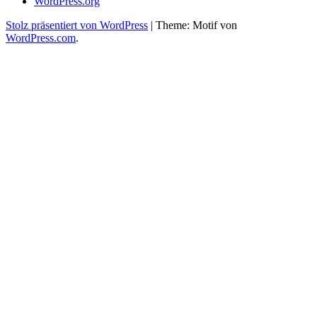
WordPress.org
Stolz präsentiert von WordPress
|
Theme: Motif von
WordPress.com
.