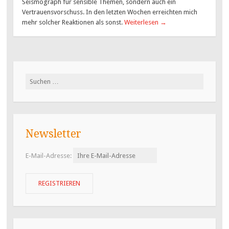
Seismograph für sensible Themen, sondern auch ein
Vertrauensvorschuss. In den letzten Wochen erreichten mich
mehr solcher Reaktionen als sonst.
Weiterlesen
→
Suchen
nach:
Newsletter
E-Mail-Adresse: