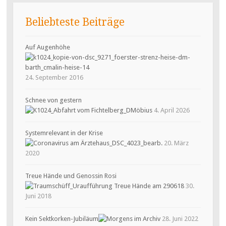
Beliebteste Beiträge
Auf Augenhöhe
24. September 2016
Schnee von gestern
4. April 2026
Systemrelevant in der Krise
20. März
2020
Treue Hände und Genossin Rosi
30.
Juni 2018
Kein Sektkorken-Jubiläum
28. Juni 2022