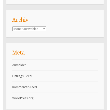
Archiv
Archiv
Meta
Anmelden
Eintrags-Feed
Kommentar-Feed
WordPress.org