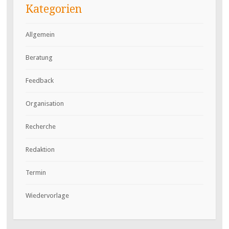
Kategorien
Allgemein
Beratung
Feedback
Organisation
Recherche
Redaktion
Termin
Wiedervorlage