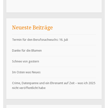
Neueste Beiträge
Termin für den Berufsnachwuchs: 16. Juli
Danke für die Blumen
Schnee von gestern
Im Osten was Neues
Crime, Datenpanne und ein Ehrenamt auf Zeit – was ich 2025
nicht veröffentlicht habe