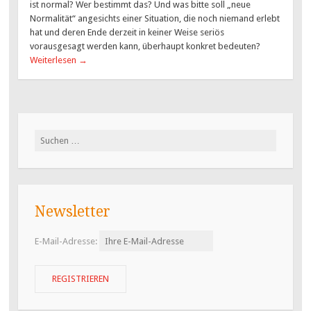
ist normal? Wer bestimmt das? Und was bitte soll „neue
Normalität“ angesichts einer Situation, die noch niemand erlebt
hat und deren Ende derzeit in keiner Weise seriös
vorausgesagt werden kann, überhaupt konkret bedeuten?
Weiterlesen
→
Suchen
nach:
Newsletter
E-Mail-Adresse: