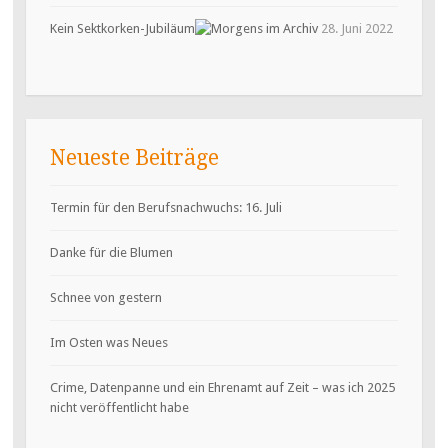
Kein Sektkorken-Jubiläum
28. Juni 2022
Neueste Beiträge
Termin für den Berufsnachwuchs: 16. Juli
Danke für die Blumen
Schnee von gestern
Im Osten was Neues
Crime, Datenpanne und ein Ehrenamt auf Zeit – was ich 2025
nicht veröffentlicht habe