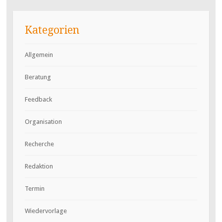
Kategorien
Allgemein
Beratung
Feedback
Organisation
Recherche
Redaktion
Termin
Wiedervorlage