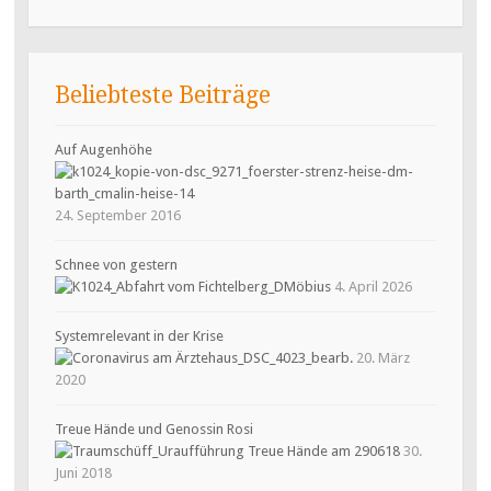
Beliebteste Beiträge
Auf Augenhöhe
24. September 2016
Schnee von gestern
4. April 2026
Systemrelevant in der Krise
20. März
2020
Treue Hände und Genossin Rosi
30.
Juni 2018