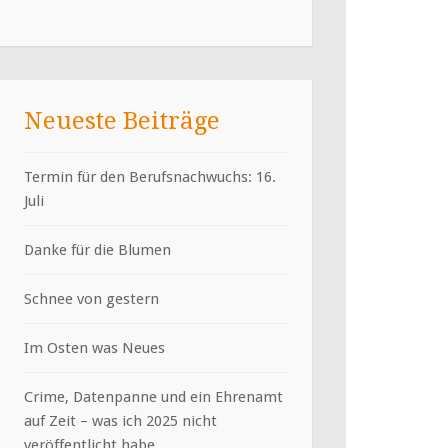
Neueste Beiträge
Termin für den Berufsnachwuchs: 16.
Juli
Danke für die Blumen
Schnee von gestern
Im Osten was Neues
Crime, Datenpanne und ein Ehrenamt
auf Zeit – was ich 2025 nicht
veröffentlicht habe