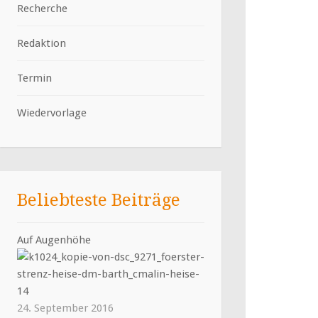
Recherche
Redaktion
Termin
Wiedervorlage
Beliebteste Beiträge
Auf Augenhöhe
24. September 2016