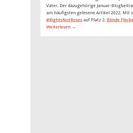
Väter. Der dazugehörige Januar-Blogbeitra
am häufigsten gelesene Artikel 2022. Mit 
#RightsNotRoses
auf Platz 2.
Blinde Fleck
Weiterlesen
→