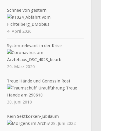
Schnee von gestern
4. April 2026
Systemrelevant in der Krise
20. März 2020
Treue Hände und Genossin Rosi
30. Juni 2018
Kein Sektkorken-Jubiläum
28. Juni 2022