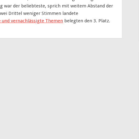
g war der beliebteste, sprich mit weitem Abstand der
zwei Drittel weniger Stimmen landete
e und vernachlässigte Themen
belegten den 3. Platz.