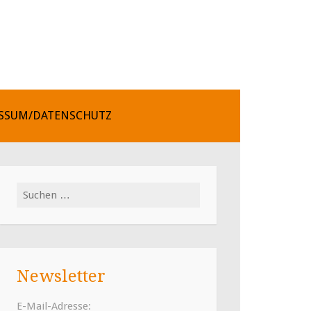
SSUM/DATENSCHUTZ
Suchen
nach:
Newsletter
E-Mail-Adresse: