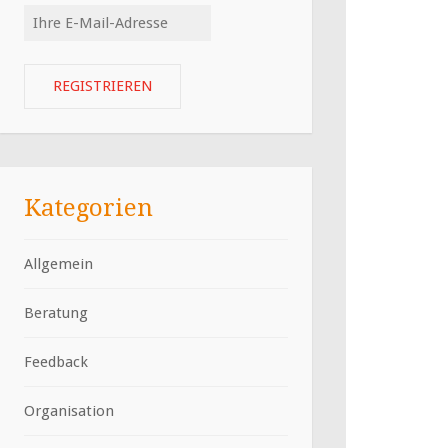
Kategorien
Allgemein
Beratung
Feedback
Organisation