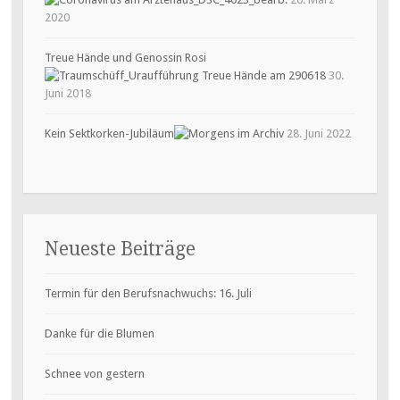
2020
Treue Hände und Genossin Rosi
30.
Juni 2018
Kein Sektkorken-Jubiläum
28. Juni 2022
Neueste Beiträge
Termin für den Berufsnachwuchs: 16. Juli
Danke für die Blumen
Schnee von gestern