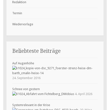
Redaktion
Termin
Wiedervorlage
Beliebteste Beiträge
Auf Augenhöhe
24. September 2016
Schnee von gestern
4. April 2026
Systemrelevant in der Krise
20. März