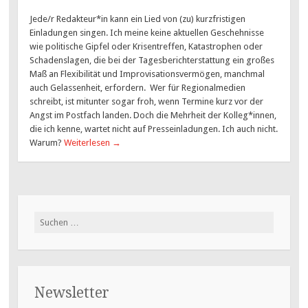
Jede/r Redakteur*in kann ein Lied von (zu) kurzfristigen
Einladungen singen. Ich meine keine aktuellen Geschehnisse
wie politische Gipfel oder Krisentreffen, Katastrophen oder
Schadenslagen, die bei der Tagesberichterstattung ein großes
Maß an Flexibilität und Improvisationsvermögen, manchmal
auch Gelassenheit, erfordern. Wer für Regionalmedien
schreibt, ist mitunter sogar froh, wenn Termine kurz vor der
Angst im Postfach landen. Doch die Mehrheit der Kolleg*innen,
die ich kenne, wartet nicht auf Presseinladungen. Ich auch nicht.
Warum?
Weiterlesen
→
Suchen
nach:
Newsletter