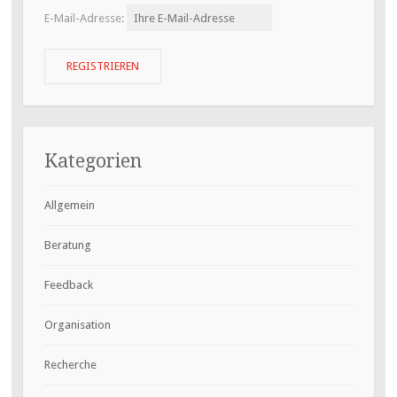
E-Mail-Adresse:
Kategorien
Allgemein
Beratung
Feedback
Organisation
Recherche