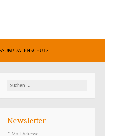
SSUM/DATENSCHUTZ
Suchen
nach:
Newsletter
E-Mail-Adresse: