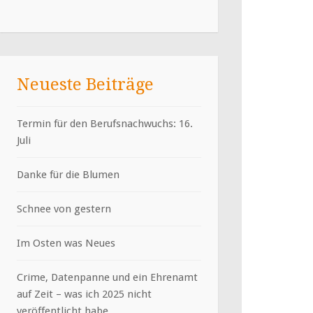
Neueste Beiträge
Termin für den Berufsnachwuchs: 16.
Juli
Danke für die Blumen
Schnee von gestern
Im Osten was Neues
Crime, Datenpanne und ein Ehrenamt
auf Zeit – was ich 2025 nicht
veröffentlicht habe