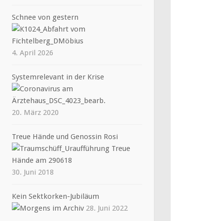
Schnee von gestern
4. April 2026
Systemrelevant in der Krise
20. März 2020
Treue Hände und Genossin Rosi
30. Juni 2018
Kein Sektkorken-Jubiläum
28. Juni 2022