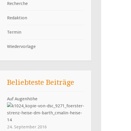
Recherche
Redaktion
Termin
Wiedervorlage
Beliebteste Beiträge
Auf Augenhöhe
24. September 2016