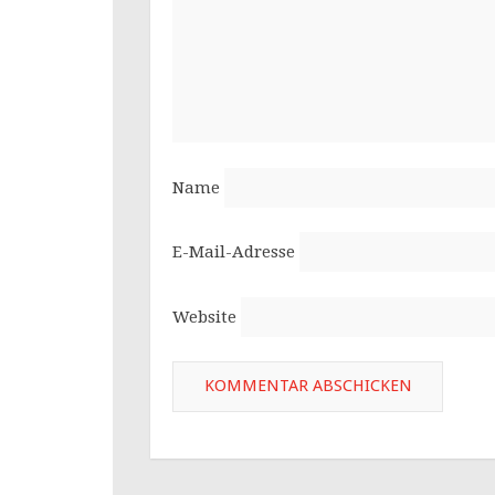
Name
E-Mail-Adresse
Website