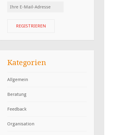
Kategorien
Allgemein
Beratung
Feedback
Organisation