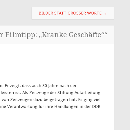
BILDER STATT GROSSER WORTE
→
r Filmtipp: „Kranke Geschäfte“
“
. Er zeigt, dass auch 30 Jahre nach der
eisten ist. Als Zeitzeuge der Stiftung Aufarbeitung
 von Zeitzeugen dazu beigetragen hat. Es ging viel
keine Verantwortung für ihre Handlungen in der DDR