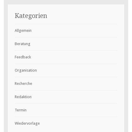
Kategorien
Allgemein
Beratung
Feedback
Organisation
Recherche
Redaktion
Termin
Wiedervorlage