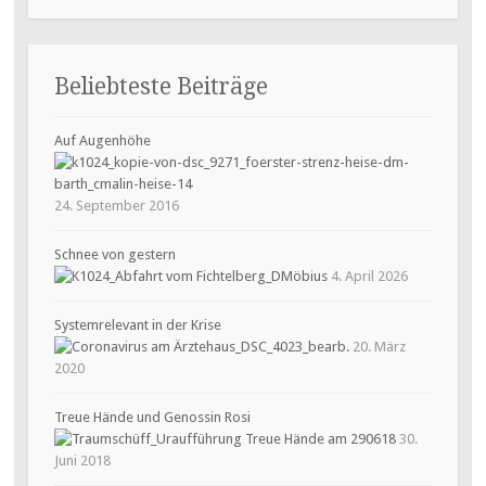
Beliebteste Beiträge
Auf Augenhöhe
24. September 2016
Schnee von gestern
4. April 2026
Systemrelevant in der Krise
20. März
2020
Treue Hände und Genossin Rosi
30.
Juni 2018