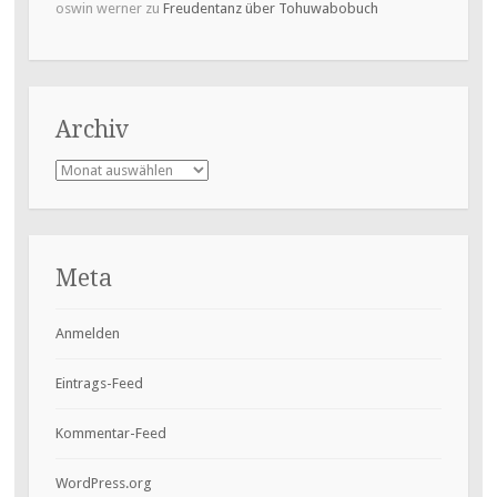
oswin werner
zu
Freudentanz über Tohuwabobuch
Archiv
Archiv
Meta
Anmelden
Eintrags-Feed
Kommentar-Feed
WordPress.org