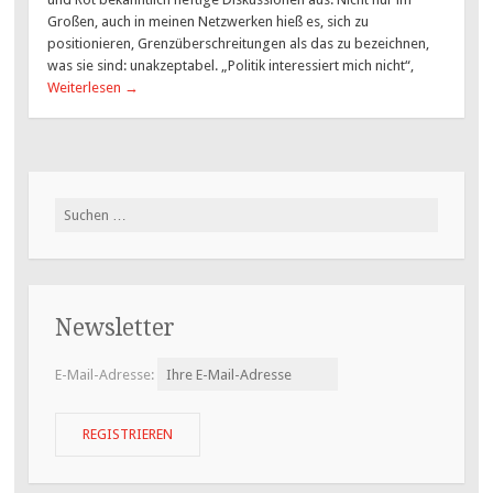
Großen, auch in meinen Netzwerken hieß es, sich zu
positionieren, Grenzüberschreitungen als das zu bezeichnen,
was sie sind: unakzeptabel. „Politik interessiert mich nicht“,
Weiterlesen
→
Suchen
nach:
Newsletter
E-Mail-Adresse: