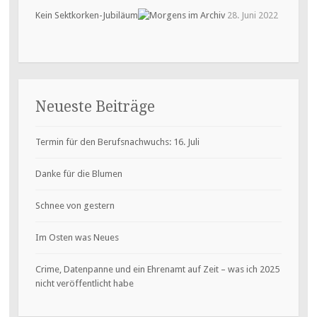
Kein Sektkorken-Jubiläum
28. Juni 2022
Neueste Beiträge
Termin für den Berufsnachwuchs: 16. Juli
Danke für die Blumen
Schnee von gestern
Im Osten was Neues
Crime, Datenpanne und ein Ehrenamt auf Zeit – was ich 2025
nicht veröffentlicht habe