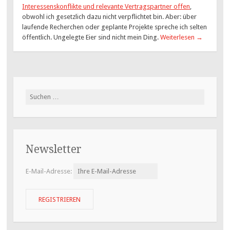
Interessenskonflikte und relevante Vertragspartner offen
,
obwohl ich gesetzlich dazu nicht verpflichtet bin. Aber: über
laufende Recherchen oder geplante Projekte spreche ich selten
öffentlich. Ungelegte Eier sind nicht mein Ding.
Weiterlesen
→
Suchen
nach:
Newsletter
E-Mail-Adresse: