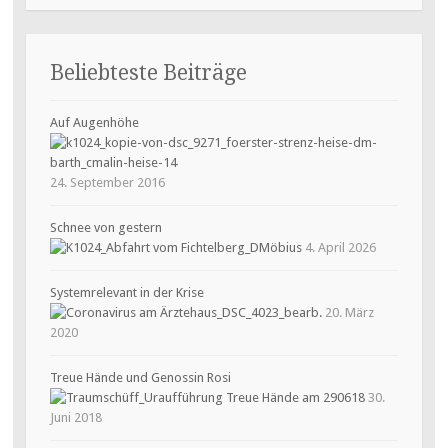
Beliebteste Beiträge
Auf Augenhöhe
24. September 2016
Schnee von gestern
4. April 2026
Systemrelevant in der Krise
20. März
2020
Treue Hände und Genossin Rosi
30.
Juni 2018