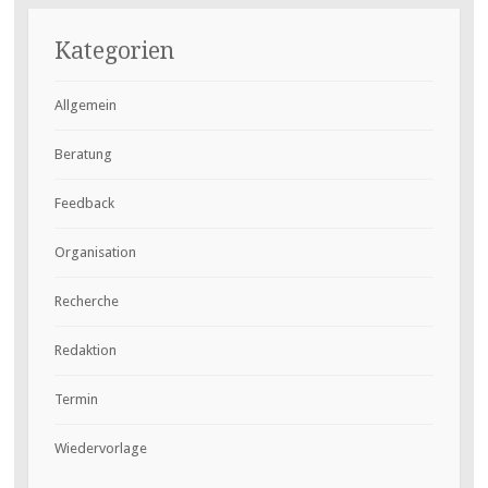
Kategorien
Allgemein
Beratung
Feedback
Organisation
Recherche
Redaktion
Termin
Wiedervorlage