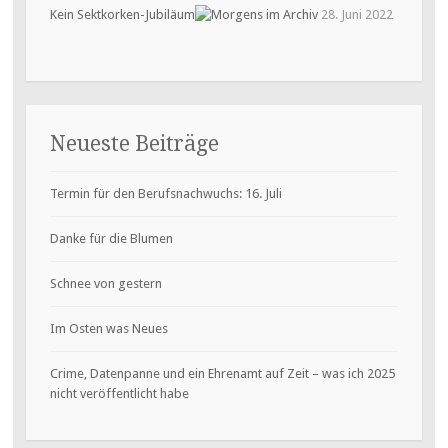
Kein Sektkorken-Jubiläum
28. Juni 2022
Neueste Beiträge
Termin für den Berufsnachwuchs: 16. Juli
Danke für die Blumen
Schnee von gestern
Im Osten was Neues
Crime, Datenpanne und ein Ehrenamt auf Zeit – was ich 2025
nicht veröffentlicht habe