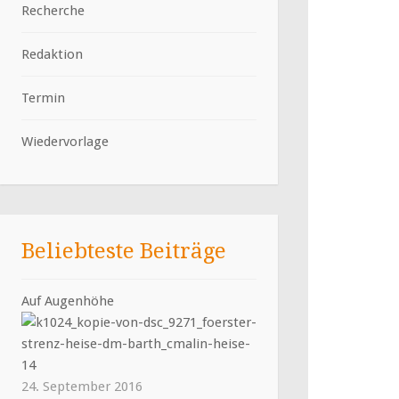
Recherche
Redaktion
Termin
Wiedervorlage
Beliebteste Beiträge
Auf Augenhöhe
24. September 2016