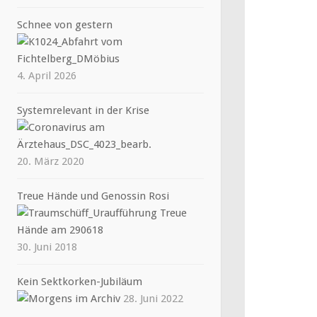
Schnee von gestern
4. April 2026
Systemrelevant in der Krise
20. März 2020
Treue Hände und Genossin Rosi
30. Juni 2018
Kein Sektkorken-Jubiläum
28. Juni 2022