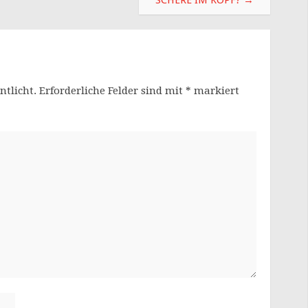
ntlicht.
Erforderliche Felder sind mit
*
markiert