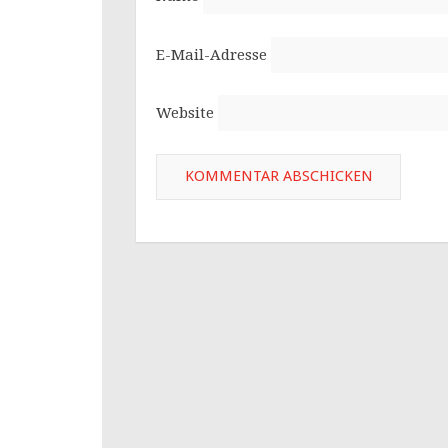
E-Mail-Adresse
Website