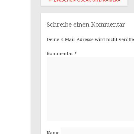
Schreibe einen Kommentar
Deine E-Mail-Adresse wird nicht veröffe
Kommentar
*
Name