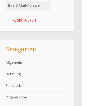
Kategorien
Allgemein
Beratung
Feedback
Organisation