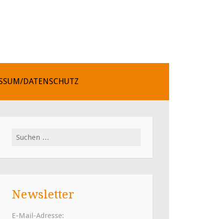
SSUM/DATENSCHUTZ
Suchen
nach:
Newsletter
E-Mail-Adresse: