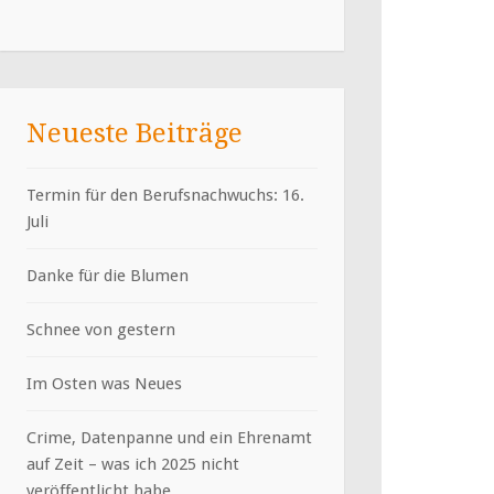
Neueste Beiträge
Termin für den Berufsnachwuchs: 16.
Juli
Danke für die Blumen
Schnee von gestern
Im Osten was Neues
Crime, Datenpanne und ein Ehrenamt
auf Zeit – was ich 2025 nicht
veröffentlicht habe