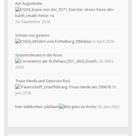
Auf Augenhöhe
24. September 2016
Schnee von gestern
4. April 2026
Systemrelevant in der Krise
20. März
2020
Treue Hände und Genossin Rosi
30.
Juni 2018
Kein Sektkorken-Jubiläum
28. Juni 2022