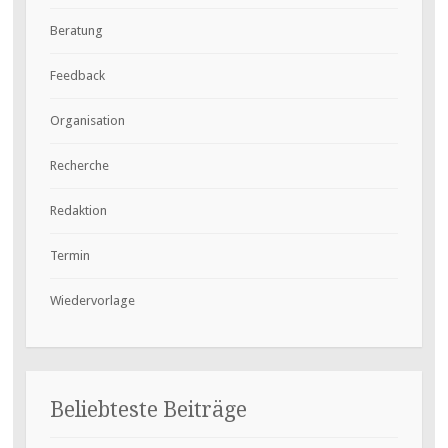
Beratung
Feedback
Organisation
Recherche
Redaktion
Termin
Wiedervorlage
Beliebteste Beiträge