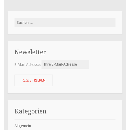
Suchen
nach:
Newsletter
E-Mail-Adresse:
Kategorien
Allgemein