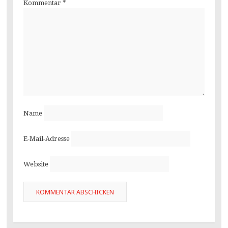
Kommentar
*
Name
E-Mail-Adresse
Website