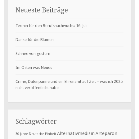
Neueste Beiträge
Termin für den Berufsnachwuchs: 16. Juli
Danke für die Blumen
Schnee von gestern
Im Osten was Neues
Crime, Datenpanne und ein Ehrenamt auf Zeit – was ich 2025
nicht veröffentlicht habe
Schlagwörter
Alternativmedizin
Arteparon
30 Jahre Deutsche Einheit