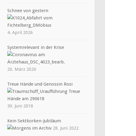
Schnee von gestern
4. April 2026
Systemrelevant in der Krise
20. März 2020
Treue Hände und Genossin Rosi
30. Juni 2018
Kein Sektkorken-Jubiläum
28. Juni 2022