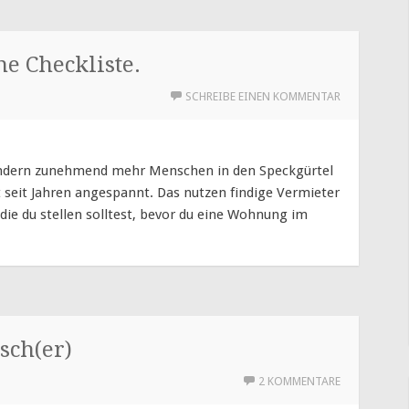
e Checkliste.
SCHREIBE EINEN KOMMENTAR
wandern zunehmend mehr Menschen in den Speckgürtel
 seit Jahren angespannt. Das nutzen findige Vermieter
die du stellen solltest, bevor du eine Wohnung im
sch(er)
2 KOMMENTARE