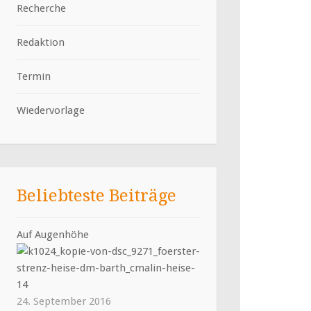
Recherche
Redaktion
Termin
Wiedervorlage
Beliebteste Beiträge
Auf Augenhöhe
24. September 2016