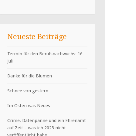
Neueste Beiträge
Termin für den Berufsnachwuchs: 16.
Juli
Danke für die Blumen
Schnee von gestern
Im Osten was Neues
Crime, Datenpanne und ein Ehrenamt
auf Zeit – was ich 2025 nicht
veröffentlicht habe