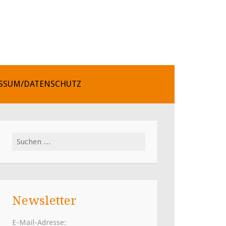
SSUM/DATENSCHUTZ
Suchen
nach:
Newsletter
E-Mail-Adresse: