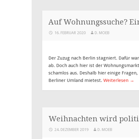
Auf Wohnungssuche? Ein
16. FEBRUAR 2020
D. MOEB
Der Zuzug nach Berlin stagniert. Dafür 
ab. Doch auch hier ist der Wohnungsmarkt
schamlos aus. Deshalb hier einige Fragen, 
Berliner Umland mietest.
Weiterlesen
→
Weihnachten wird politi
24. DEZEMBER 2019
D. MOEB