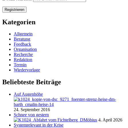
Kategorien
Allgemein
Beratung
Feedback
Organisation
Recherche
Redaktion
Termin
Wiedervorlage
Beliebteste Beiträge
Auf Augenhöhe
24. September 2016
Schnee von gestern
4. April 2026
Systemrelevant in der Krise