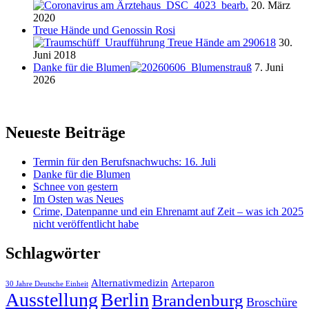
20. März
2020
Treue Hände und Genossin Rosi
30.
Juni 2018
Danke für die Blumen
7. Juni
2026
Neueste Beiträge
Termin für den Berufsnachwuchs: 16. Juli
Danke für die Blumen
Schnee von gestern
Im Osten was Neues
Crime, Datenpanne und ein Ehrenamt auf Zeit – was ich 2025
nicht veröffentlicht habe
Schlagwörter
Alternativmedizin
Arteparon
30 Jahre Deutsche Einheit
Ausstellung
Berlin
Brandenburg
Broschüre