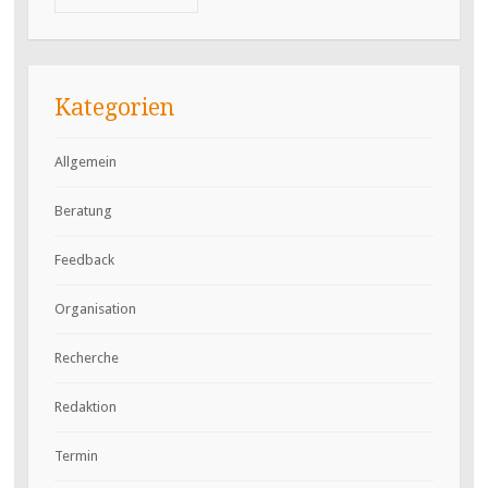
Kategorien
Allgemein
Beratung
Feedback
Organisation
Recherche
Redaktion
Termin