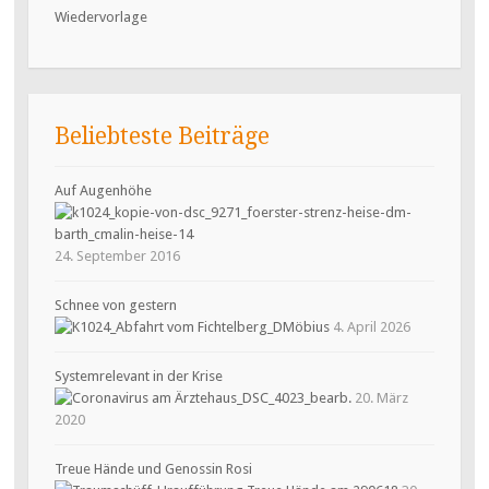
Wiedervorlage
Beliebteste Beiträge
Auf Augenhöhe
24. September 2016
Schnee von gestern
4. April 2026
Systemrelevant in der Krise
20. März
2020
Treue Hände und Genossin Rosi