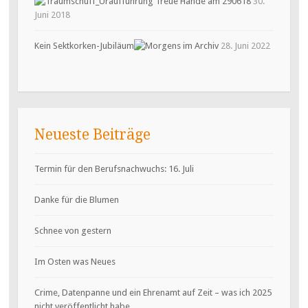
30.
Juni 2018
Kein Sektkorken-Jubiläum
28. Juni 2022
Neueste Beiträge
Termin für den Berufsnachwuchs: 16. Juli
Danke für die Blumen
Schnee von gestern
Im Osten was Neues
Crime, Datenpanne und ein Ehrenamt auf Zeit – was ich 2025
nicht veröffentlicht habe